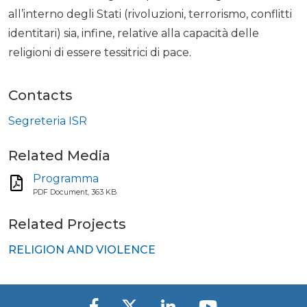
all’interno degli Stati (rivoluzioni, terrorismo, conflitti
identitari) sia, infine, relative alla capacità delle
religioni di essere tessitrici di pace.
Contacts
Segreteria ISR
Related Media
Programma
PDF Document, 363 KB
Related Projects
RELIGION AND VIOLENCE