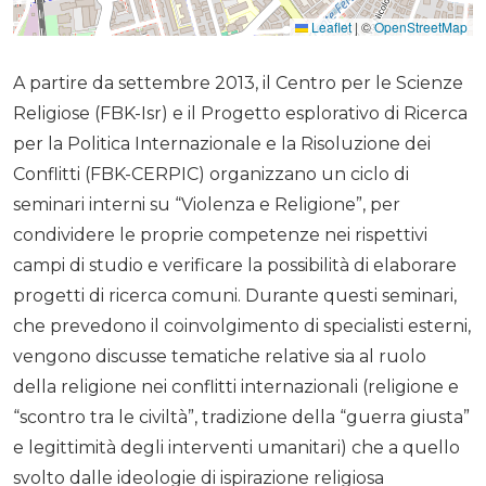
Leaflet
|
©
OpenStreetMap
A partire da settembre 2013, il Centro per le Scienze
Religiose (FBK-Isr) e il Progetto esplorativo di Ricerca
per la Politica Internazionale e la Risoluzione dei
Conflitti (FBK-CERPIC) organizzano un ciclo di
seminari interni su “Violenza e Religione”, per
condividere le proprie competenze nei rispettivi
campi di studio e verificare la possibilità di elaborare
progetti di ricerca comuni. Durante questi seminari,
che prevedono il coinvolgimento di specialisti esterni,
vengono discusse tematiche relative sia al ruolo
della religione nei conflitti internazionali (religione e
“scontro tra le civiltà”, tradizione della “guerra giusta”
e legittimità degli interventi umanitari) che a quello
svolto dalle ideologie di ispirazione religiosa