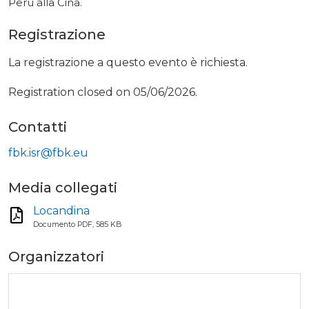
Perù alla Cina.
Registrazione
La registrazione a questo evento è richiesta.
Registration closed on 05/06/2026.
Contatti
fbk.isr@fbk.eu
Media collegati
Locandina
Documento PDF, 585 KB
Organizzatori