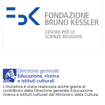
L'iniziativa è stata realizzata anche grazie al
contributo della Direzione generale Educazione,
ricerca e istituti culturali del Ministero della Cultura.