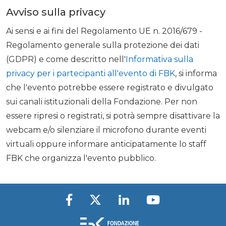
Avviso sulla privacy
Ai sensi e ai fini del Regolamento UE n. 2016/679 -
Regolamento generale sulla protezione dei dati
(GDPR) e come descritto nell'
Informativa sulla
privacy per i partecipanti all'evento di FBK
, si informa
che l'evento potrebbe essere registrato e divulgato
sui canali istituzionali della Fondazione. Per non
essere ripresi o registrati, si potrà sempre disattivare la
webcam e/o silenziare il microfono durante eventi
virtuali oppure informare anticipatamente lo staff
FBK che organizza l'evento pubblico.