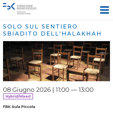
SOLO SUL SENTIERO
SBIADITO DELL'HALAKHAH
08 Giugno 2026 | 11:00 — 13:00
Hybrid/Mixed
FBK Aula Piccola