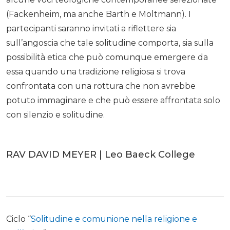
(Fackenheim, ma anche Barth e Moltmann). I
partecipanti saranno invitati a riflettere sia
sull’angoscia che tale solitudine comporta, sia sulla
possibilità etica che può comunque emergere da
essa quando una tradizione religiosa si trova
confrontata con una rottura che non avrebbe
potuto immaginare e che può essere affrontata solo
con silenzio e solitudine.
RAV DAVID MEYER | Leo Baeck College
Ciclo “
Solitudine e comunione nella religione e