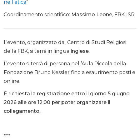
nell’etica
”
Coordinamento scientifico:
Massimo Leone
, FBK-ISR
L’evento, organizzato dal Centro di Studi Religiosi
della FBK, si terrà in lingua
inglese
.
L’evento si terrà di persona nell’Aula Piccola della
Fondazione Bruno Kessler fino a esaurimento posti e
online.
È richiesta la registrazione entro il giorno 5 giugno
2026 alle ore 12:00 per poter organizzare il
collegamento.
***