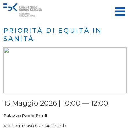
PRIORITÀ DI EQUITÀ IN
SANITÀ
15 Maggio 2026 | 10:00 — 12:00
Palazzo Paolo Prodi
Via Tommaso Gar 14, Trento