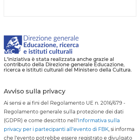
L'iniziativa è stata realizzata anche grazie al
contributo della Direzione generale Educazione,
ricerca e istituti culturali del Ministero della Cultura.
Avviso sulla privacy
Ai sensi e ai fini del Regolamento UE n. 2016/679 -
Regolamento generale sulla protezione dei dati
(GDPR) e come descritto nell'
Informativa sulla
privacy per i partecipanti all'evento di FBK
, si informa
che l'evento potrebbe essere registrato e divulgato