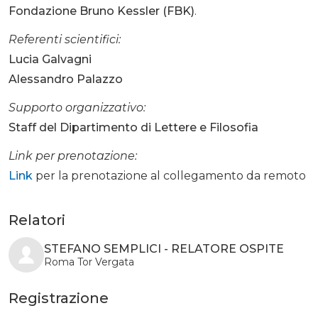
Fondazione Bruno Kessler (FBK)
.
Referenti scientifici:
Lucia Galvagni
Alessandro Palazzo
Supporto organizzativo:
Staff del Dipartimento di Lettere e Filosofia
Link per prenotazione:
Link
per la prenotazione al collegamento da remoto
Relatori
STEFANO SEMPLICI - RELATORE OSPITE
Roma Tor Vergata
Registrazione