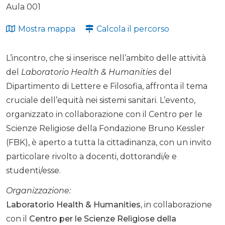
Aula 001
Mostra mappa
Calcola il percorso
L’incontro, che si inserisce nell’ambito delle attività
del
Laboratorio Health & Humanities
del
Dipartimento di Lettere e Filosofia, affronta il tema
cruciale dell’equità nei sistemi sanitari. L’evento,
organizzato in collaborazione con il Centro per le
Scienze Religiose della Fondazione Bruno Kessler
(FBK), è aperto a tutta la cittadinanza, con un invito
particolare rivolto a docenti, dottorandi/e e
studenti/esse.
Organizzazione:
Laboratorio Health & Humanities
, in collaborazione
con il
Centro per le Scienze Religiose della