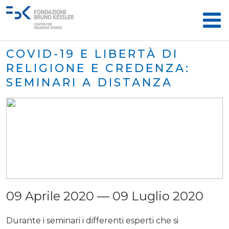
COVID-19 E LIBERTÀ DI
RELIGIONE E CREDENZA:
SEMINARI A DISTANZA
09 Aprile 2020 — 09 Luglio 2020
Durante i seminari i differenti esperti che si