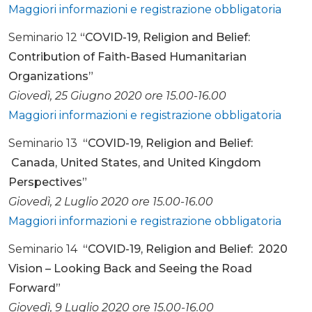
Maggiori informazioni e registrazione obbligatoria
Seminario 12
“COVID-19, Religion and Belief:
Contribution of Faith-Based Humanitarian
Organizations”
Giovedì, 25 Giugno 2020 ore 15.00-16.00
Maggiori informazioni e registrazione obbligatoria
Seminario 13
“COVID-19, Religion and Belief:
Canada, United States, and United Kingdom
Perspectives”
Giovedì, 2 Luglio 2020 ore 15.00-16.00
Maggiori informazioni e registrazione obbligatoria
Seminario 14
“COVID-19, Religion and Belief: 2020
Vision – Looking Back and Seeing the Road
Forward”
Giovedì, 9 Luglio 2020 ore 15.00-16.00