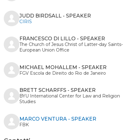
JUDD BIRDSALL - SPEAKER
CIRIS
FRANCESCO DI LILLO - SPEAKER
The Church of Jesus Christ of Latter-day Saints-
European Union Office
MICHAEL MOHALLEM - SPEAKER
FGV Escola de Direito do Rio de Janeiro
BRETT SCHARFFS - SPEAKER
BYU International Center for Law and Religion
Studies
MARCO VENTURA - SPEAKER
FBK