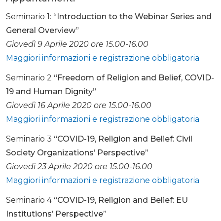
Seminario 1:
“Introduction to the Webinar Series and
General Overview”
Giovedì 9 Aprile 2020 ore 15.00-16.00
Maggiori informazioni e registrazione obbligatoria
Seminario 2
“Freedom of Religion and Belief, COVID-
19 and Human Dignity”
Giovedì 16 Aprile 2020 ore 15.00-16.00
Maggiori informazioni e registrazione obbligatoria
Seminario 3
“COVID-19, Religion and Belief: Civil
Society Organizations’ Perspective”
Giovedì 23 Aprile 2020 ore 15.00-16.00
Maggiori informazioni e registrazione obbligatoria
Seminario 4
“COVID-19, Religion and Belief: EU
Institutions’ Perspective”