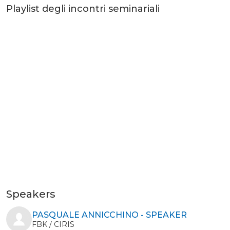
Playlist degli incontri seminariali
Speakers
PASQUALE ANNICCHINO - SPEAKER
FBK / CIRIS