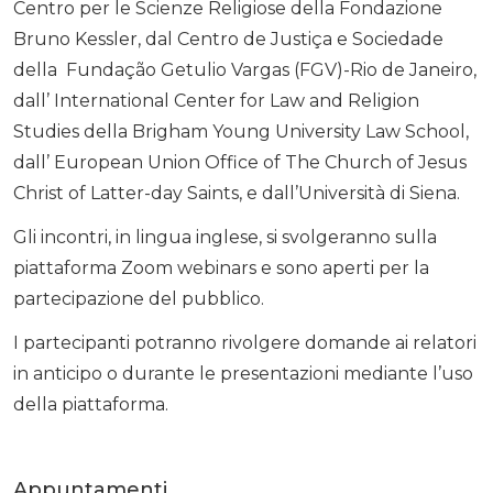
Centro per le Scienze Religiose della Fondazione
Bruno Kessler, dal Centro de Justiça e Sociedade
della Fundação Getulio Vargas (FGV)-Rio de Janeiro,
dall’ International Center for Law and Religion
Studies della Brigham Young University Law School,
dall’ European Union Office of The Church of Jesus
Christ of Latter-day Saints, e dall’Università di Siena.
Gli incontri, in lingua inglese, si svolgeranno sulla
piattaforma Zoom webinars e sono aperti per la
partecipazione del pubblico.
I partecipanti potranno rivolgere domande ai relatori
in anticipo o durante le presentazioni mediante l’uso
della piattaforma.
Appuntamenti