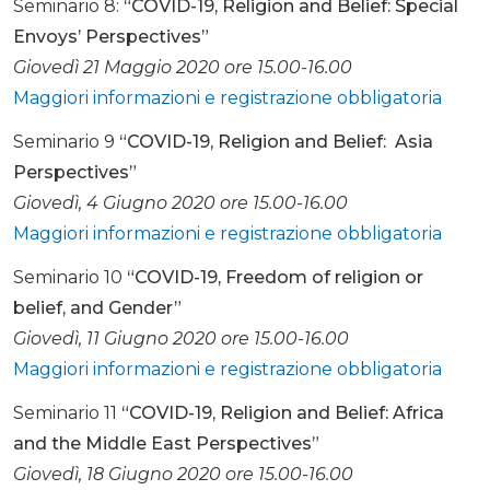
Seminario 8:
“COVID-19, Religion and Belief: Special
Envoys’ Perspectives”
Giovedì 21 Maggio 2020 ore 15.00-16.00
Maggiori informazioni e registrazione obbligatoria
Seminario 9
“COVID-19, Religion and Belief: Asia
Perspectives”
Giovedì, 4 Giugno 2020 ore 15.00-16.00
Maggiori informazioni e registrazione obbligatoria
Seminario 10
“COVID-19, Freedom of religion or
belief, and Gender”
Giovedì, 11 Giugno 2020 ore 15.00-16.00
Maggiori informazioni e registrazione obbligatoria
Seminario 11
“COVID-19, Religion and Belief: Africa
and the Middle East Perspectives”
Giovedì, 18 Giugno 2020 ore 15.00-16.00