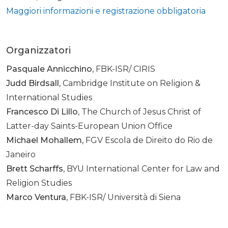
Maggiori informazioni e registrazione obbligatoria
Organizzatori
Pasquale Annicchino
, FBK-ISR/ CIRIS
Judd Birdsall
, Cambridge Institute on Religion &
International Studies
Francesco Di Lillo
, The Church of Jesus Christ of
Latter-day Saints-European Union Office
Michael Mohallem
, FGV Escola de Direito do Rio de
Janeiro
Brett Scharffs
, BYU International Center for Law and
Religion Studies
Marco Ventura
, FBK-ISR/ Università di Siena