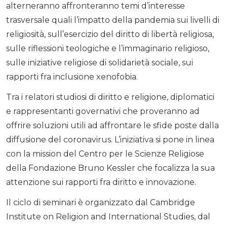
alterneranno affronteranno temi d’interesse
trasversale quali l’impatto della pandemia sui livelli di
religiosità, sull’esercizio del diritto di libertà religiosa,
sulle riflessioni teologiche e l’immaginario religioso,
sulle iniziative religiose di solidarietà sociale, sui
rapporti fra inclusione xenofobia.
Tra i relatori studiosi di diritto e religione, diplomatici
e rappresentanti governativi che proveranno ad
offrire soluzioni utili ad affrontare le sfide poste dalla
diffusione del coronavirus. L’iniziativa si pone in linea
con la mission del Centro per le Scienze Religiose
della Fondazione Bruno Kessler che focalizza la sua
attenzione sui rapporti fra diritto e innovazione.
Il ciclo di seminari è organizzato dal Cambridge
Institute on Religion and International Studies, dal