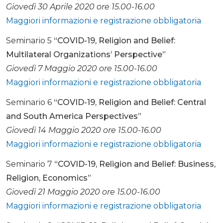
Giovedì 30 Aprile 2020 ore 15.00-16.00
Maggiori informazioni e registrazione obbligatoria
Seminario 5
“COVID-19, Religion and Belief:
Multilateral Organizations’ Perspective”
Giovedì 7 Maggio 2020 ore 15.00-16.00
Maggiori informazioni e registrazione obbligatoria
Seminario 6
“COVID-19, Religion and Belief: Central
and South America Perspectives”
Giovedì 14 Maggio 2020 ore 15.00-16.00
Maggiori informazioni e registrazione obbligatoria
Seminario 7
“COVID-19, Religion and Belief: Business,
Religion, Economics”
Giovedì 21 Maggio 2020 ore 15.00-16.00
Maggiori informazioni e registrazione obbligatoria