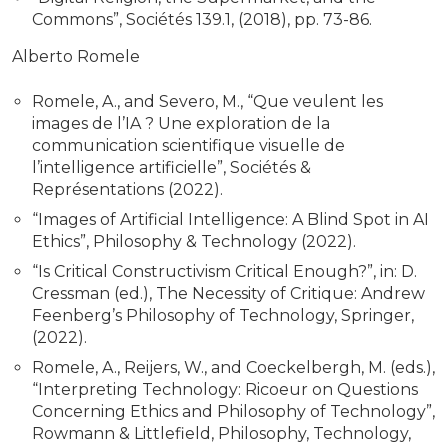
Commons”, Sociétés 139.1, (2018), pp. 73-86.
Alberto Romele
Romele, A., and Severo, M., “Que veulent les
images de l’IA ? Une exploration de la
communication scientifique visuelle de
l’intelligence artificielle”, Sociétés &
Représentations (2022).
“Images of Artificial Intelligence: A Blind Spot in AI
Ethics”, Philosophy & Technology (2022).
“Is Critical Constructivism Critical Enough?”, in: D.
Cressman (ed.), The Necessity of Critique: Andrew
Feenberg’s Philosophy of Technology, Springer,
(2022).
Romele, A., Reijers, W., and Coeckelbergh, M. (eds.),
“Interpreting Technology: Ricoeur on Questions
Concerning Ethics and Philosophy of Technology”,
Rowmann & Littlefield, Philosophy, Technology,