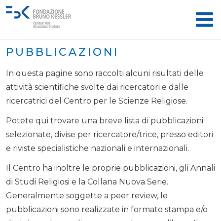
PUBBLICAZIONI
In questa pagine sono raccolti alcuni risultati delle
attività scientifiche svolte dai ricercatori e dalle
ricercatrici del Centro per le Scienze Religiose.
Potete qui trovare una breve lista di pubblicazioni
selezionate, divise per ricercatore/trice, presso editori
e riviste specialistiche nazionali e internazionali.
Il Centro ha inoltre le proprie pubblicazioni, gli Annali
di Studi Religiosi e la Collana Nuova Serie.
Generalmente soggette a peer review, le
pubblicazioni sono realizzate in formato stampa e/o