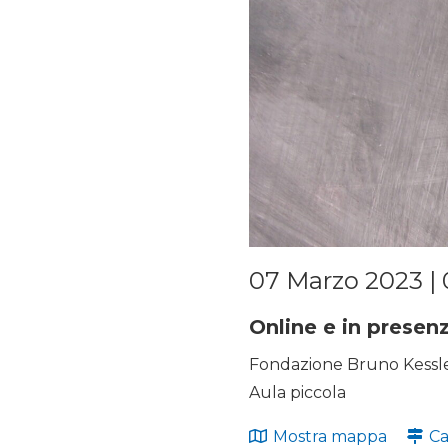
07 Marzo 2023 | 
Online e in presen
Fondazione Bruno Kessler
Aula piccola
Mostra mappa
Ca