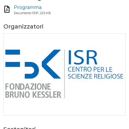
Programma
Documento PDF, 225 KB
Organizzatori