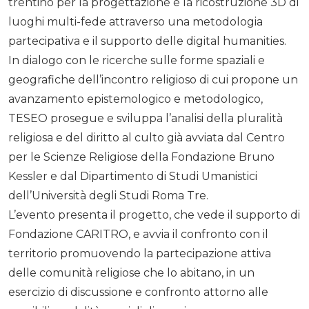
trentino per la progettazione e la ricostruzione 3D di
luoghi multi-fede attraverso una metodologia
partecipativa e il supporto delle digital humanities.
In dialogo con le ricerche sulle forme spaziali e
geografiche dell’incontro religioso di cui propone un
avanzamento epistemologico e metodologico,
TESEO prosegue e sviluppa l’analisi della pluralità
religiosa e del diritto al culto già avviata dal Centro
per le Scienze Religiose della Fondazione Bruno
Kessler e dal Dipartimento di Studi Umanistici
dell’Università degli Studi Roma Tre.
L’evento presenta il progetto, che vede il supporto di
Fondazione CARITRO, e avvia il confronto con il
territorio promuovendo la partecipazione attiva
delle comunità religiose che lo abitano, in un
esercizio di discussione e confronto attorno alle