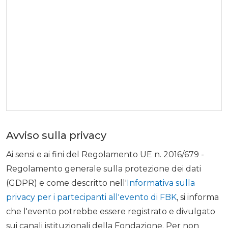
Avviso sulla privacy
Ai sensi e ai fini del Regolamento UE n. 2016/679 -
Regolamento generale sulla protezione dei dati
(GDPR) e come descritto nell'
Informativa sulla
privacy per i partecipanti all'evento di FBK
, si informa
che l'evento potrebbe essere registrato e divulgato
sui canali istituzionali della Fondazione. Per non