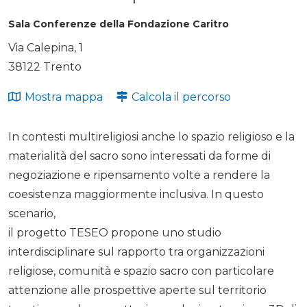
Sala Conferenze della Fondazione Caritro
Via Calepina, 1
38122 Trento
Mostra mappa
Calcola il percorso
In contesti multireligiosi anche lo spazio religioso e la
materialità del sacro sono interessati da forme di
negoziazione e ripensamento volte a rendere la
coesistenza maggiormente inclusiva. In questo
scenario,
il progetto TESEO propone uno studio
interdisciplinare sul rapporto tra organizzazioni
religiose, comunità e spazio sacro con particolare
attenzione alle prospettive aperte sul territorio