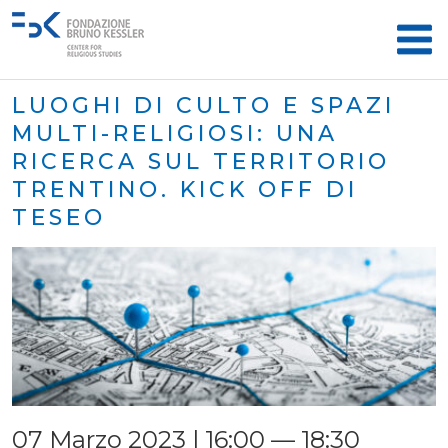
LUOGHI DI CULTO E SPAZI
MULTI-RELIGIOSI: UNA
RICERCA SUL TERRITORIO
TRENTINO. KICK OFF DI
TESEO
07 Marzo 2023 | 16:00 — 18:30