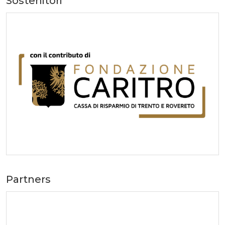
Sostenitori
Partners