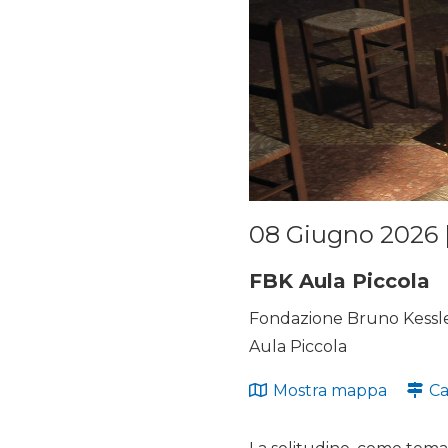
08 Giugno 2026 |
FBK Aula Piccola
Fondazione Bruno Kessler
Aula Piccola
Mostra mappa
Ca