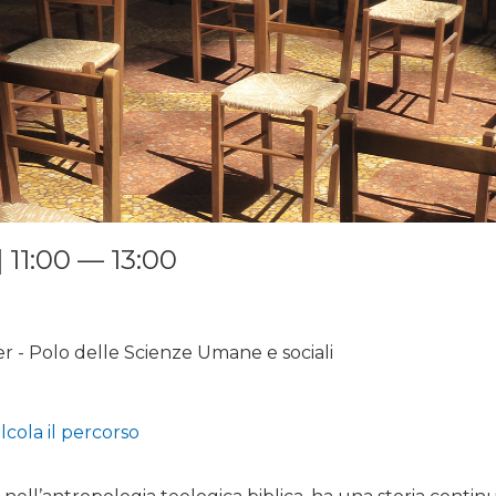
 11:00 — 13:00
 - Polo delle Scienze Umane e sociali
lcola il percorso