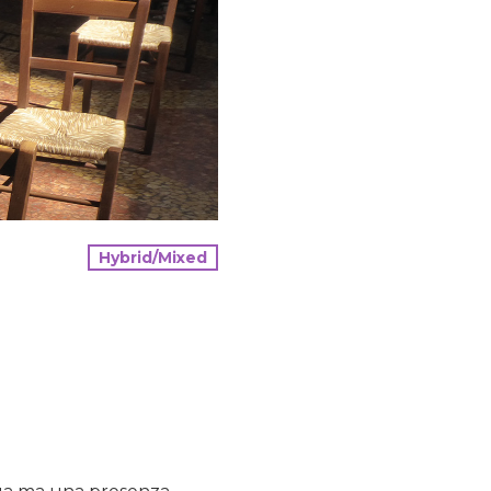
Hybrid/Mixed