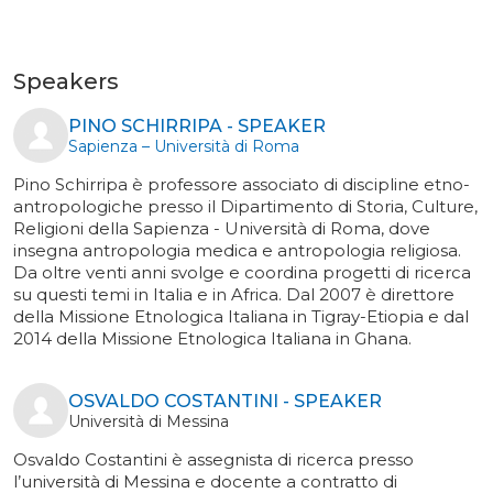
Speakers
PINO SCHIRRIPA - SPEAKER
Sapienza – Università di Roma
Pino Schirripa è professore associato di discipline etno-
antropologiche presso il Dipartimento di Storia, Culture,
Religioni della Sapienza - Università di Roma, dove
insegna antropologia medica e antropologia religiosa.
Da oltre venti anni svolge e coordina progetti di ricerca
su questi temi in Italia e in Africa. Dal 2007 è direttore
della Missione Etnologica Italiana in Tigray-Etiopia e dal
2014 della Missione Etnologica Italiana in Ghana.
OSVALDO COSTANTINI - SPEAKER
Università di Messina
Osvaldo Costantini è assegnista di ricerca presso
l’università di Messina e docente a contratto di