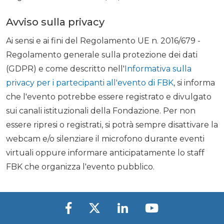
Avviso sulla privacy
Ai sensi e ai fini del Regolamento UE n. 2016/679 -
Regolamento generale sulla protezione dei dati
(GDPR) e come descritto nell'
Informativa sulla
privacy per i partecipanti all'evento di FBK
, si informa
che l'evento potrebbe essere registrato e divulgato
sui canali istituzionali della Fondazione. Per non
essere ripresi o registrati, si potrà sempre disattivare la
webcam e/o silenziare il microfono durante eventi
virtuali oppure informare anticipatamente lo staff
FBK che organizza l'evento pubblico.