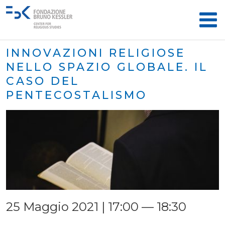
INNOVAZIONI RELIGIOSE
NELLO SPAZIO GLOBALE. IL
CASO DEL
PENTECOSTALISMO
25 Maggio 2021 | 17:00 — 18:30