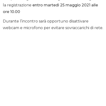
la registrazione
entro martedì 25 maggio 2021 alle
ore 10.00
Durante l’incontro sarà opportuno disattivare
webcam e microfono per evitare sovraccarichi di rete.