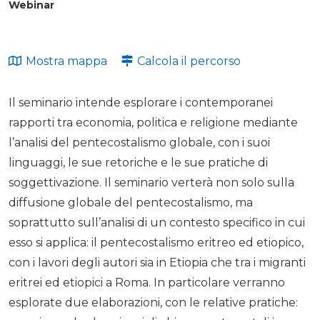
Webinar
Mostra mappa
Calcola il percorso
Il seminario intende esplorare i contemporanei
rapporti tra economia, politica e religione mediante
l’analisi del pentecostalismo globale, con i suoi
linguaggi, le sue retoriche e le sue pratiche di
soggettivazione. Il seminario verterà non solo sulla
diffusione globale del pentecostalismo, ma
soprattutto sull’analisi di un contesto specifico in cui
esso si applica: il pentecostalismo eritreo ed etiopico,
con i lavori degli autori sia in Etiopia che tra i migranti
eritrei ed etiopici a Roma. In particolare verranno
esplorate due elaborazioni, con le relative pratiche: