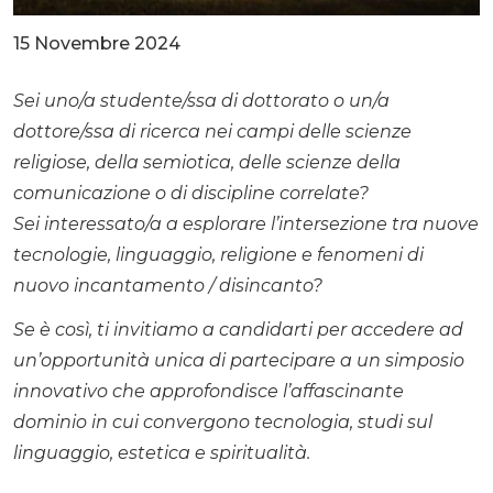
15 Novembre 2024
Sei uno/a studente/ssa di dottorato o un/a
dottore/ssa di ricerca nei campi delle scienze
religiose, della semiotica, delle scienze della
comunicazione o di discipline correlate?
Sei interessato/a a esplorare l’intersezione tra nuove
tecnologie, linguaggio, religione e fenomeni di
nuovo incantamento / disincanto?
Se è così, ti invitiamo a candidarti per accedere ad
un’opportunità unica di partecipare a un simposio
innovativo che approfondisce l’affascinante
dominio in cui convergono tecnologia, studi sul
linguaggio, estetica e spiritualità.