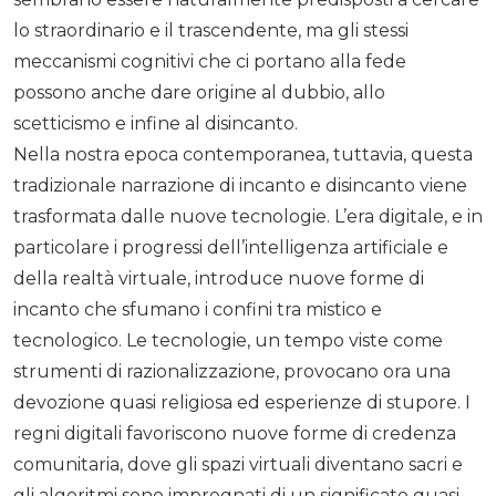
lo straordinario e il trascendente, ma gli stessi
meccanismi cognitivi che ci portano alla fede
possono anche dare origine al dubbio, allo
scetticismo e infine al disincanto.
Nella nostra epoca contemporanea, tuttavia, questa
tradizionale narrazione di incanto e disincanto viene
trasformata dalle nuove tecnologie. L’era digitale, e in
particolare i progressi dell’intelligenza artificiale e
della realtà virtuale, introduce nuove forme di
incanto che sfumano i confini tra mistico e
tecnologico. Le tecnologie, un tempo viste come
strumenti di razionalizzazione, provocano ora una
devozione quasi religiosa ed esperienze di stupore. I
regni digitali favoriscono nuove forme di credenza
comunitaria, dove gli spazi virtuali diventano sacri e
gli algoritmi sono impregnati di un significato quasi