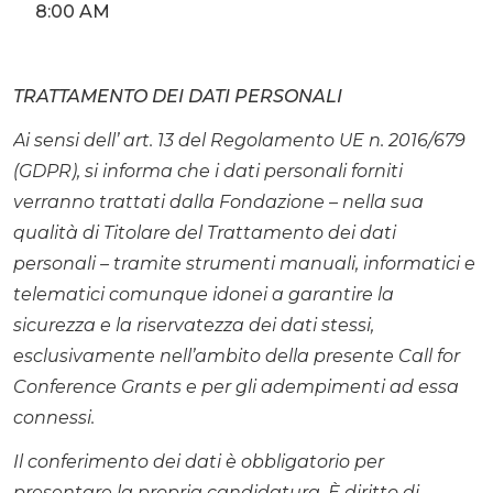
8:00 AM
TRATTAMENTO DEI DATI PERSONALI
Ai sensi dell’ art. 13 del Regolamento UE n. 2016/679
(GDPR), si informa che i dati personali forniti
verranno trattati dalla Fondazione – nella sua
qualità di Titolare del Trattamento dei dati
personali – tramite strumenti manuali, informatici e
telematici comunque idonei a garantire la
sicurezza e la riservatezza dei dati stessi,
esclusivamente nell’ambito della presente Call for
Conference Grants e per gli adempimenti ad essa
connessi.
Il conferimento dei dati è obbligatorio per
presentare la propria candidatura.
È diritto di