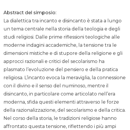
Abstract del simposio:
La dialettica tra incanto e disincanto è stata a lungo
un tema centrale nella storia della teologia e degli
studi religiosi. Dalle prime riflessioni teologiche alle
moderne indagini accademiche, la tensione tra le
dimensioni mistiche e di stupore della religione e gli
approcci razionali e critici del secolarismo ha
plasmato l’evoluzione del pensiero e della pratica
religiosa. L’incanto evoca la meraviglia, la connessione
con il divino e il senso del numinoso, mentre il
disincanto, in particolare come articolato nell’era
moderna, sfida questi elementi attraverso le forze
della razionalizzazione, del secolarismo e della critica.
Nel corso della storia, le tradizioni religiose hanno
affrontato questa tensione, riflettendo i più ampi