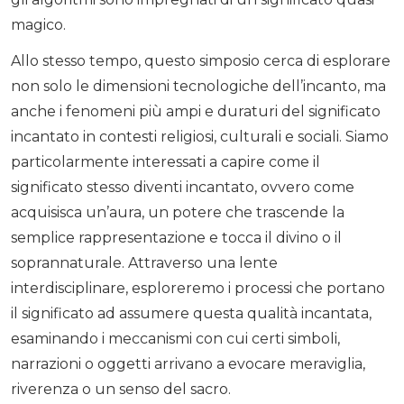
magico.
Allo stesso tempo, questo simposio cerca di esplorare
non solo le dimensioni tecnologiche dell’incanto, ma
anche i fenomeni più ampi e duraturi del significato
incantato in contesti religiosi, culturali e sociali. Siamo
particolarmente interessati a capire come il
significato stesso diventi incantato, ovvero come
acquisisca un’aura, un potere che trascende la
semplice rappresentazione e tocca il divino o il
soprannaturale. Attraverso una lente
interdisciplinare, esploreremo i processi che portano
il significato ad assumere questa qualità incantata,
esaminando i meccanismi con cui certi simboli,
narrazioni o oggetti arrivano a evocare meraviglia,
riverenza o un senso del sacro.