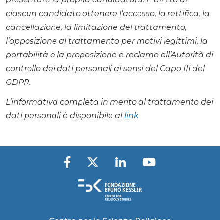
ciascun candidato ottenere l’accesso, la rettifica, la
cancellazione, la limitazione del trattamento,
l’opposizione al trattamento per motivi legittimi, la
portabilità e la proposizione e reclamo all’Autorità di
controllo dei dati personali ai sensi del Capo III del
GDPR.
L’informativa completa in merito al trattamento dei
dati personali è disponibile al
link