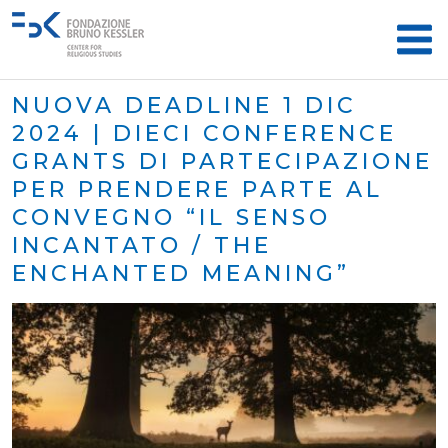
NUOVA DEADLINE 1 DIC
2024 | DIECI CONFERENCE
GRANTS DI PARTECIPAZIONE
PER PRENDERE PARTE AL
CONVEGNO “IL SENSO
INCANTATO / THE
ENCHANTED MEANING”