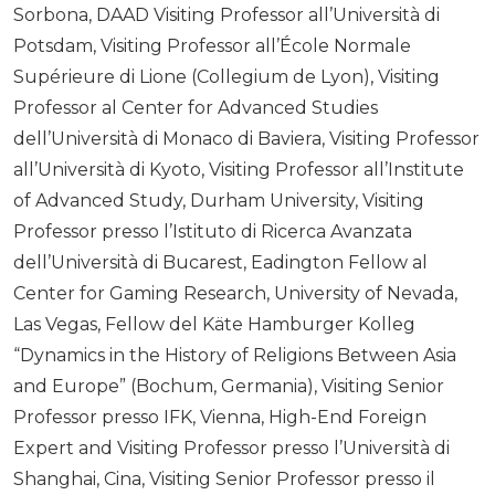
Sorbona, DAAD Visiting Professor all’Università di
Potsdam, Visiting Professor all’École Normale
Supérieure di Lione (Collegium de Lyon), Visiting
Professor al Center for Advanced Studies
dell’Università di Monaco di Baviera, Visiting Professor
all’Università di Kyoto, Visiting Professor all’Institute
of Advanced Study, Durham University, Visiting
Professor presso l’Istituto di Ricerca Avanzata
dell’Università di Bucarest, Eadington Fellow al
Center for Gaming Research, University of Nevada,
Las Vegas, Fellow del Käte Hamburger Kolleg
“Dynamics in the History of Religions Between Asia
and Europe” (Bochum, Germania), Visiting Senior
Professor presso IFK, Vienna, High-End Foreign
Expert and Visiting Professor presso l’Università di
Shanghai, Cina, Visiting Senior Professor presso il