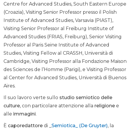
Centre for Advanced Studies, South Eastern Europe
(Croazia), Visiting Senior Professor presso il Polish
Institute of Advanced Studies, Varsavia (PIAST),
Visiting Senior Professor al Freiburg Institute of
Advanced Studies (FRIAS, Freiburg), Senior Visiting
Professor al Paris Seine Institute of Advanced
Studies, Visiting Fellow al CRASSH, Università di
Cambridge, Visiting Professor alla Fondazione Maison
des Sciences de l’Homme (Parigi), e Visiting Professor
al Center for Advanced Studies, Università di Buenos
Aires.
Il suo lavoro verte sullo
studio semiotico delle
culture
, con particolare attenzione alla
religione
e
alle
immagini
.
È
caporedattore
di _
Semiotica_ (De Gruyter)
, la