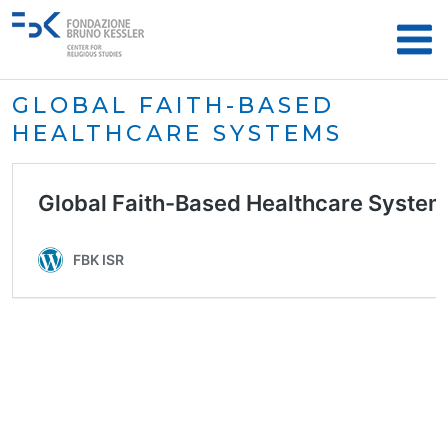
GLOBAL FAITH-BASED
HEALTHCARE SYSTEMS