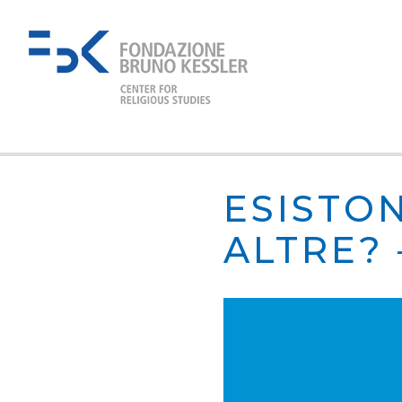
ESISTON
ALTRE?