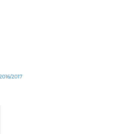
2016/2017