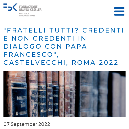
"FRATELLI TUTTI? CREDENTI
E NON CREDENTI IN
DIALOGO CON PAPA
FRANCESCO",
CASTELVECCHI, ROMA 2022
07 September 2022