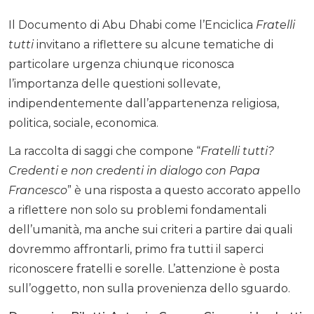
Il Documento di Abu Dhabi come l’Enciclica
Fratelli
tutti
invitano a riflettere su alcune tematiche di
particolare urgenza chiunque riconosca
l’importanza delle questioni sollevate,
indipendentemente dall’appartenenza religiosa,
politica, sociale, economica.
La raccolta di saggi che compone “
Fratelli tutti?
Credenti e non credenti in dialogo con Papa
Francesco
” è una risposta a questo accorato appello
a riflettere non solo su problemi fondamentali
dell’umanità, ma anche sui criteri a partire dai quali
dovremmo affrontarli, primo fra tutti il saperci
riconoscere fratelli e sorelle. L’attenzione è posta
sull’oggetto, non sulla provenienza dello sguardo.