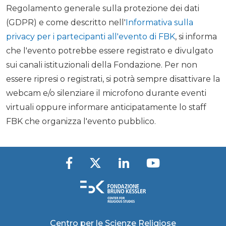
Regolamento generale sulla protezione dei dati
(GDPR) e come descritto nell'
Informativa sulla
privacy per i partecipanti all'evento di FBK
, si informa
che l'evento potrebbe essere registrato e divulgato
sui canali istituzionali della Fondazione. Per non
essere ripresi o registrati, si potrà sempre disattivare la
webcam e/o silenziare il microfono durante eventi
virtuali oppure informare anticipatamente lo staff
FBK che organizza l'evento pubblico.
Centro per le Scienze Religiose