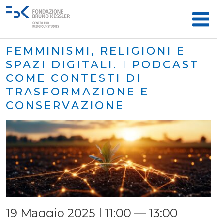
FEMMINISMI, RELIGIONI E
SPAZI DIGITALI. I PODCAST
COME CONTESTI DI
TRASFORMAZIONE E
CONSERVAZIONE
19 Maggio 2025 | 11:00 — 13:00