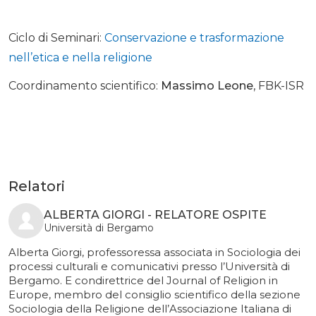
Ciclo di Seminari:
Conservazione e trasformazione
nell’etica e nella religione
Coordinamento scientifico:
Massimo Leone
, FBK-ISR
Relatori
ALBERTA GIORGI - RELATORE OSPITE
Università di Bergamo
Alberta Giorgi, professoressa associata in Sociologia dei
processi culturali e comunicativi presso l’Università di
Bergamo. E condirettrice del Journal of Religion in
Europe, membro del consiglio scientifico della sezione
Sociologia della Religione dell’Associazione Italiana di