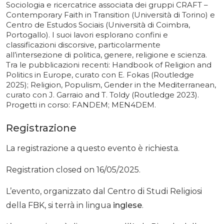
Sociologia e ricercatrice associata dei gruppi CRAFT –
Contemporary Faith in Transition (Università di Torino) e
Centro de Estudos Sociais (Università di Coimbra,
Portogallo). I suoi lavori esplorano confini e
classificazioni discorsive, particolarmente
all’intersezione di politica, genere, religione e scienza.
Tra le pubblicazioni recenti: Handbook of Religion and
Politics in Europe, curato con E. Fokas (Routledge
2025); Religion, Populism, Gender in the Mediterranean,
curato con J. Garraio and T. Toldy (Routledge 2023).
Progetti in corso: FANDEM; MEN4DEM.
Registrazione
La registrazione a questo evento è richiesta.
Registration closed on 16/05/2025.
L’evento, organizzato dal Centro di Studi Religiosi
della FBK, si terrà in lingua
inglese
.