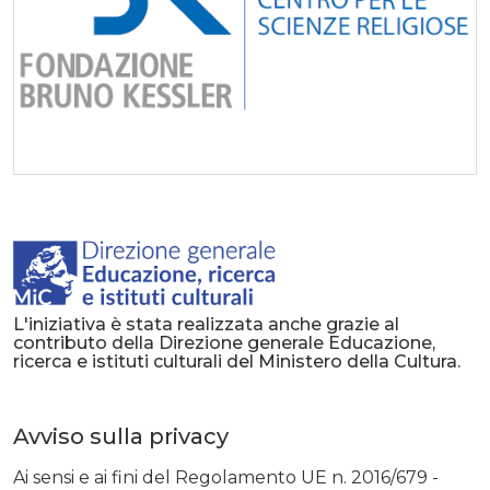
L'iniziativa è stata realizzata anche grazie al
contributo della Direzione generale Educazione,
ricerca e istituti culturali del Ministero della Cultura.
Avviso sulla privacy
Ai sensi e ai fini del Regolamento UE n. 2016/679 -