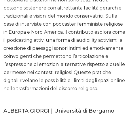
possono sostenere con altrettanta facilità gerarchie
tradizionali e visioni del mondo conservatrici. Sulla
base di interviste con podcaster femministe religiose
in Europa e Nord America, il contributo esplora come
il podcasting attivi una forma di audibility activism: la
creazione di paesaggi sonori intimi ed emotivamente
coinvolgenti che permettono l’articolazione e
l’espressione di emozioni alternative rispetto a quelle
permesse nei contesti religiosi. Queste pratiche
digitali rivelano le possibilità e i limiti degli spazi online
nelle trasformazioni del discorso religioso.
ALBERTA GIORGI | Università di Bergamo