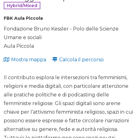
Hybrid/Mixed
FBK Aula Piccola
Fondazione Bruno Kessler - Polo delle Scienze
Umane e sociali
Aula Piccola
Mostra mappa
Calcola il percorso
Il contributo esplora le intersezioni tra femminismi,
religioni e media digitali, con particolare attenzione
alle pratiche politiche e di podcasting delle
femministe religiose. Gli spazi digitali sono arene
chiave per l’attivismo femminista religioso, spazi in cui
possono essere espresse e fatte circolare narrazioni
alternative su genere, fede e autorità religiosa.
Tuttavia le piattaforme non sono spazi neutri: