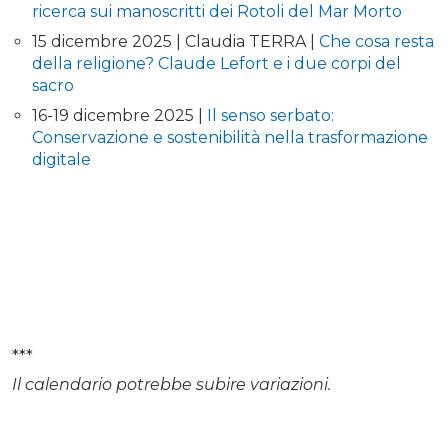
ricerca sui manoscritti dei Rotoli del Mar Morto
15 dicembre 2025 | Claudia TERRA |
Che cosa resta
della religione? Claude Lefort e i due corpi del
sacro
16-19 dicembre 2025 |
Il senso serbato:
Conservazione e sostenibilità nella trasformazione
digitale
***
Il calendario potrebbe subire variazioni.