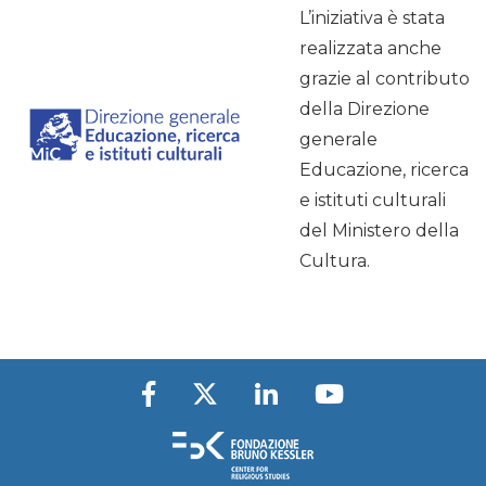
L’iniziativa è stata
realizzata anche
grazie al contributo
della Direzione
generale
Educazione, ricerca
e istituti culturali
del Ministero della
Cultura.