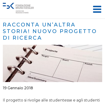
RACCONTA UN’ALTRA
STORIA! NUOVO PROGETTO
DI RICERCA
19 Gennaio 2018
Il progetto si rivolge alle studentesse e agli studenti