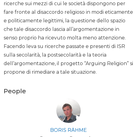
ricerche sui mezzi di cui le società dispongono per
fare fronte al disaccordo religioso in modi eticamente
e politicamente legittimi, la questione dello spazio
che tale disaccordo lascia all’argomentazione in
senso proprio ha ricevuto molta meno attenzione.
Facendo leva su ricerche passate e presenti di ISR
sulla secolarità, la postsecolarità e la teoria
dell’argomentazione, il progetto “Arguing Religion” si
propone di rimediare a tale situazione.
People
BORIS RÄHME