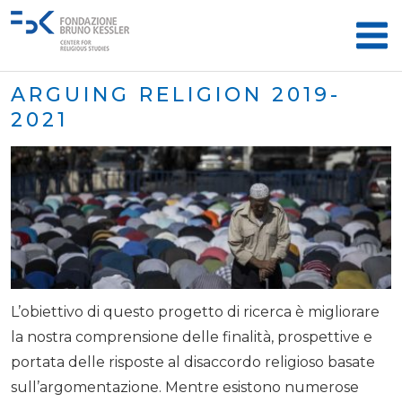
ARGUING RELIGION 2019-
2021
L’obiettivo di questo progetto di ricerca è migliorare
la nostra comprensione delle finalità, prospettive e
portata delle risposte al disaccordo religioso basate
sull’argomentazione. Mentre esistono numerose