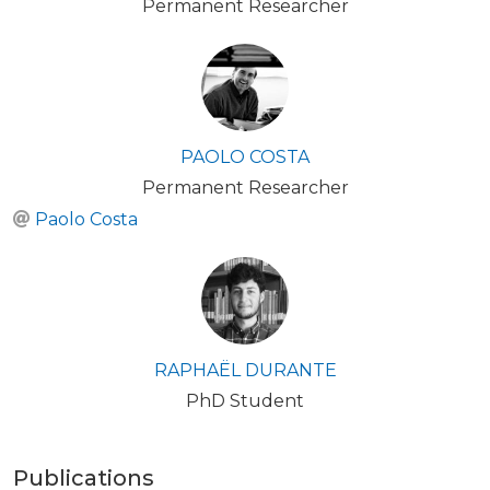
Permanent Researcher
PAOLO COSTA
Permanent Researcher
Paolo Costa
RAPHAËL DURANTE
PhD Student
Publications