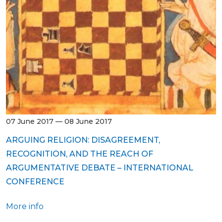
07 June 2017 — 08 June 2017
ARGUING RELIGION: DISAGREEMENT,
RECOGNITION, AND THE REACH OF
ARGUMENTATIVE DEBATE – INTERNATIONAL
CONFERENCE
More info