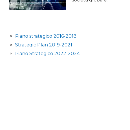
Piano strategico 2016-2018
Strategic Plan 2019-2021
Piano Strategico 2022-2024