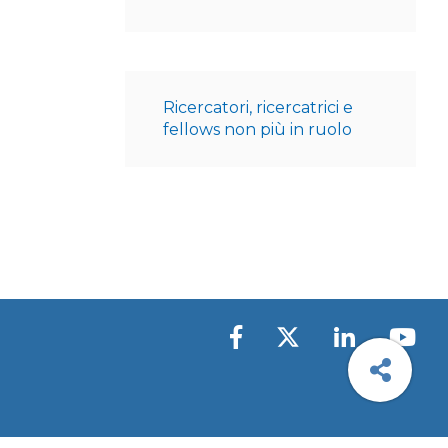
Ricercatori, ricercatrici e
fellows non più in ruolo